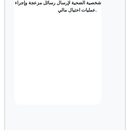
شخصية الضحية لإرسال رسائل مزعجة وإجراء
عمليات احتيال مالي.