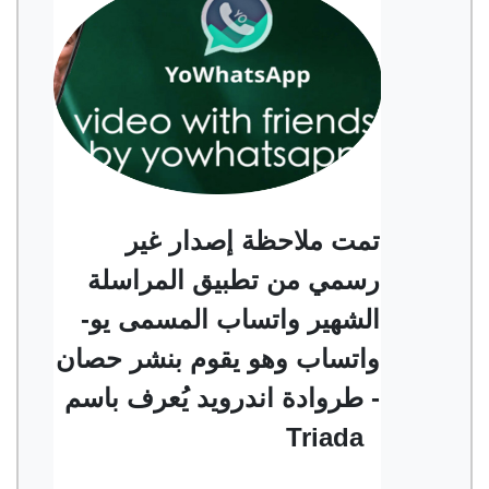
تمت ملاحظة إصدار غير
رسمي من تطبيق المراسلة
الشهير واتساب المسمى يو-
واتساب وهو يقوم بنشر حصان
طروادة اندرويد يُعرف باسم -
Triada