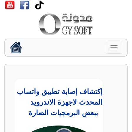
إكتشاف إصابة تطبيق واتساب
المحدث لاجهزة الاندرويد
ببعض البرمجيات الضارة