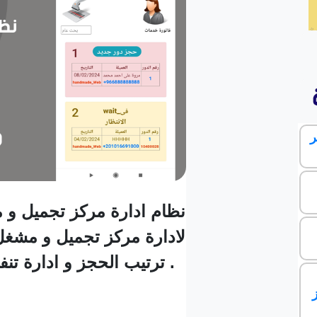
ر
نظام ادارة مركز تجميل و 
لادارة مركز تجميل و مشغل 
ترتيب الحجز و ادارة تنفيذ الخدمات .