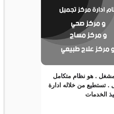
مشغل . هو نظام متكامل
. تستطيع من خلاله ادارة