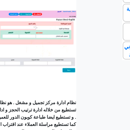
ة
ني
نظام ادارة مركز تجميل و مشغل . هو نظا
تستطيع من خلاله ادارة ترتيب الحجز و ادا
و تستطيع ايضا طباعة كوبون الدور للعميلة .
كما تستطيع مراسلة العملاء عند اقتراب ا