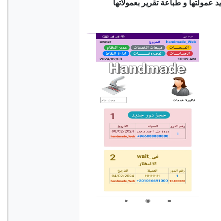
د عمولتها و طباعة تقرير بعمولاتها