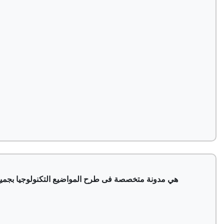
هي مدونة متخصصة فى طرح المواضيع التكنولوجيا بجميع 