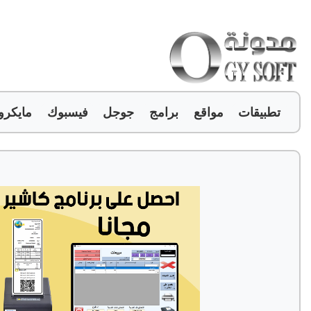
تطبيقات
مواقع
برامج
جوجل
فيسبوك
مايكر