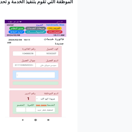
الموظفة التي تقوم بتنفيذ الخدمة و تحدي