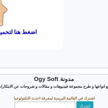
Ogy Soft مدونة
انواعها و طرح مجموعة فيديوهات و مقالات و شروحات عن الابتكارات 
اشترك في القائمة البريدية لمعرفة احدث التكنولوجيا