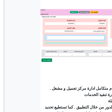
م متكامل ادارة مركز تجميل و مشغل .
رة تنفيذ الخدمات
لدور من خلال التطبيق . كما تستطيع تحديد