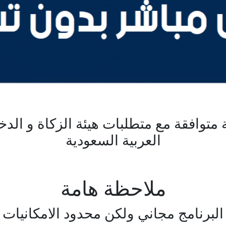
ية متوافقة مع متطلبات هيئة الزكاة و ال
العربية السعودية
ملاحظة هامة
البرنامج مجاني ولكن محدود الامكانيات