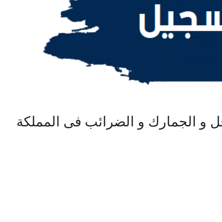
دخل و الجمارك و الضرائب فى المملكة