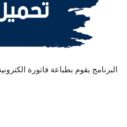
البرنامج يقوم بطباعة فاتورة الكترون