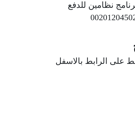
نامج نظامين للدفع
ط على الرابط بالاسفل