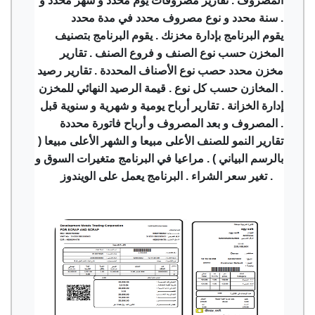
المصروف . تقارير مصروفات يوم محدد و شهر محدد و
سنة محدد و نوع مصروف محدد في مدة محدد .
يقوم البرنامج بإدارة مخزنك . يقوم البرنامج بتصنيف
المخزن حسب نوع الصنف و فروع الصنف . تقارير
مخزن محدد حصب نوع الأصناف المحددة . تقارير رصيد
المخازن حسب كل نوع . قيمة الرصيد النهائي للمخزن .
إدارة الخزانة . تقارير أرباح يومية و شهرية و سنوية قبل
المصروف و بعد المصروف و أرباح فاتورة محددة .
تقارير النمو للصنف الأعلى مبيعا و الشهر الأعلى مبيعا (
بالرسم البياني ) . مراعيا في البرنامج متغيرات السوق و
تغير سعر الشراء . البرنامج يعمل على الويندوز .