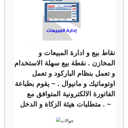
نقاط بيع و ادارة المبيعات و
المخازن . نقطة بيع سهلة الاستخدام
و تعمل بنظام الباركود و تعمل
اوتوماتيك و مانيوال . ~ يقوم بطباعة
الفاتورة الالكترونية المتوافق مع
متطلبات هيئة الزكاة و الدخل . ~