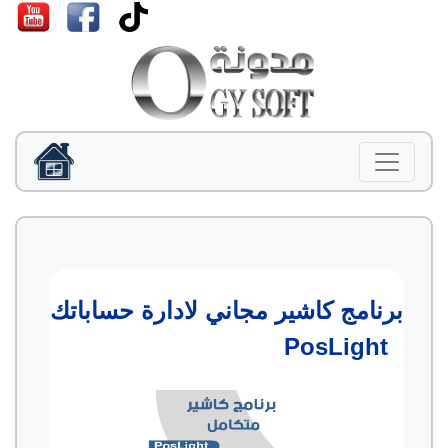
برنامج كاشير مجاني لادارة حساباتك
PosLight