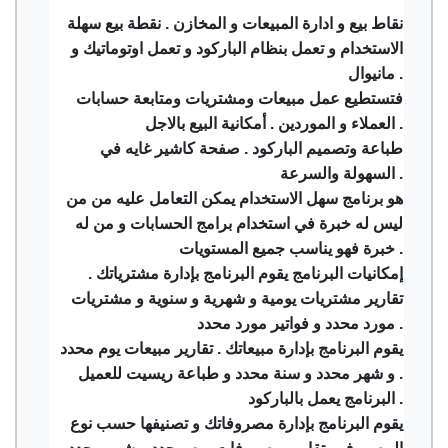
نقاط بيع و ادارة المبيعات و المخازن . نقطة بيع سهلة
الاستخدام و تعمل بنظام الباركود و تعمل اوتوماتيك و
مانيوال .
فتستطيع عمل مبيعات ومشتريات ومتابعة حسابات
العملاء و الموردين . أمكانية البيع بالاجل .
طباعة وتصميم الباركود . صفحة كاشير غايه في
السهولة والسرعة .
هو برنامج سهل الاستخدام يمكن التعامل عليه من من
ليس له خبرة في استخدام برامج الحسابات و من له
خبرة فهو يناسب جميع المستويات .
إمكانيات البرنامج يقوم البرنامج بإدارة مشترياتك .
تقارير مشتريات يومية و شهرية و سنوية و مشتريات
مورد محدد و فواتير مورد محدد .
يقوم البرنامج بإدارة مبيعاتك . تقارير مبيعات يوم محدد
و شهر محدد و سنة محدد و طباعة ريسيت للعميل .
البرنامج يعمل بالباركود .
يقوم البرنامج بإدارة مصروفاتك و تصنيفها حسب نوع