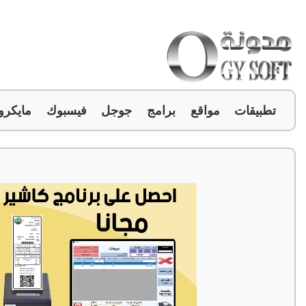
تطبيقات
مواقع
برامج
جوجل
فيسبوك
مايكر