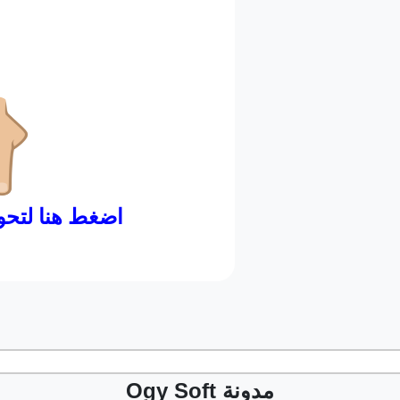
Ogy Soft مدونة