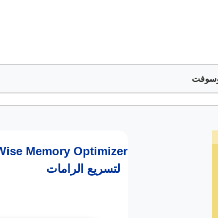
وسوفت
لتسريع الرامات