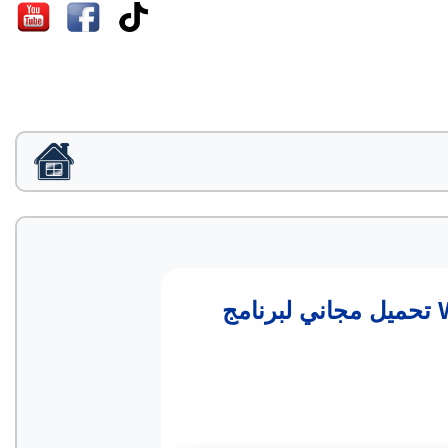
تحميل مجاني لبرنامج Wise Memory Optimizer