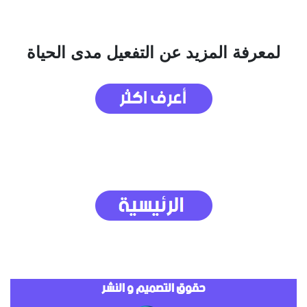
لمعرفة المزيد عن التفعيل مدى الحياة
حقوق التصميم و النشر