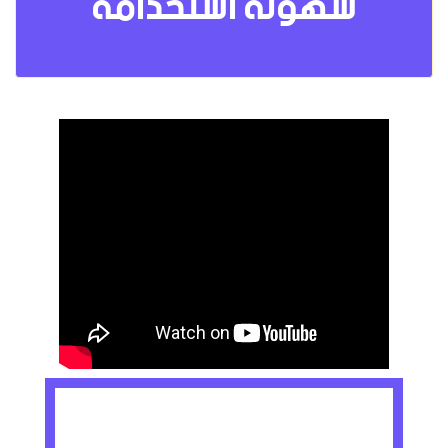
سهولة استخدامه