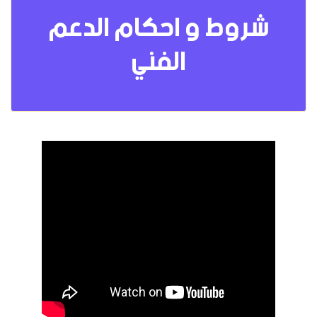
شروط و احكام الدعم
الفني