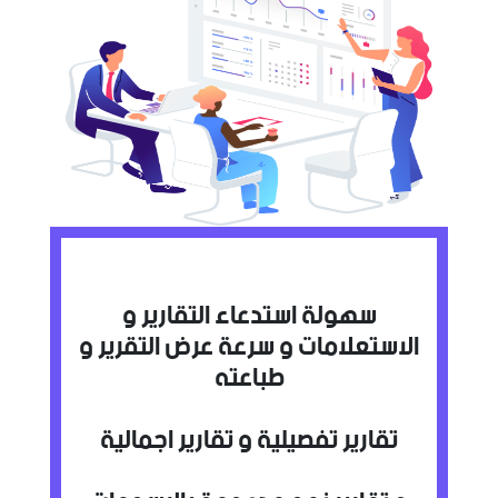
سهولة استدعاء التقارير و
الاستعلامات و سرعة عرض التقرير و
طباعته
تقارير تفصيلية و تقارير اجمالية