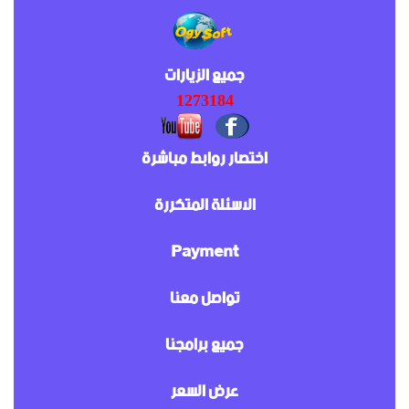
جميع الزيارات
1273184
اختصار روابط مباشرة
الاسئلة المتكررة
Payment
تواصل معنا
جميع برامجنا
عرض السعر