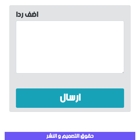
اضف رداً
حقوق التصميم و النشر